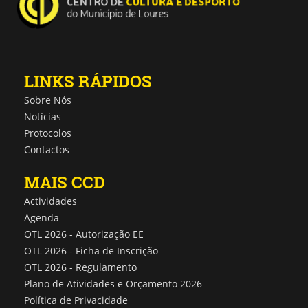
LINKS RÁPIDOS
Sobre Nós
Notícias
Protocolos
Contactos
MAIS CCD
Actividades
Agenda
OTL 2026 - Autorização EE
OTL 2026 - Ficha de Inscrição
OTL 2026 - Regulamento
Plano de Atividades e Orçamento 2026
Política de Privacidade