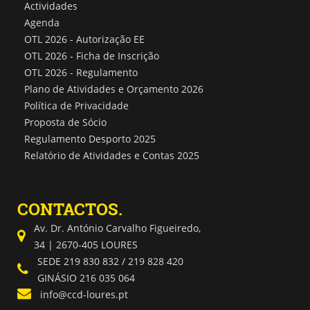
Actividades
Agenda
OTL 2026 - Autorização EE
OTL 2026 - Ficha de Inscrição
OTL 2026 - Regulamento
Plano de Atividades e Orçamento 2026
Política de Privacidade
Proposta de Sócio
Regulamento Desporto 2025
Relatório de Atividades e Contas 2025
CONTACTOS.
Av. Dr. António Carvalho Figueiredo,
34 | 2670-405 LOURES
SEDE 219 830 832 / 219 828 420
GINÁSIO 216 035 064
info@ccd-loures.pt