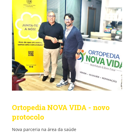
Ortopedia NOVA VIDA - novo
protocolo
Nova parceria na área da saúde