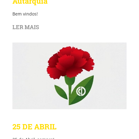
Autarquia
Bem vindos!
LER MAIS
25 DE ABRIL