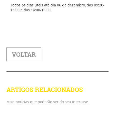
Todos os dias úteis até dia 06 de dezembro, das 09:30-
13:00 e das 14:00-18:00 .
VOLTAR
ARTIGOS RELACIONADOS
Mais notícias que poderão ser do seu interesse.