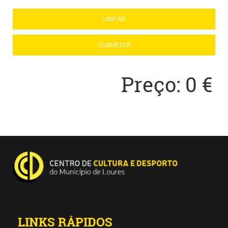
Preço:
0
€
LINKS RÁPIDOS