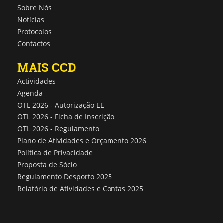
Sobre Nós
Notícias
Protocolos
Contactos
MAIS CCD
Actividades
Agenda
OTL 2026 - Autorização EE
OTL 2026 - Ficha de Inscrição
OTL 2026 - Regulamento
Plano de Atividades e Orçamento 2026
Política de Privacidade
Proposta de Sócio
Regulamento Desporto 2025
Relatório de Atividades e Contas 2025