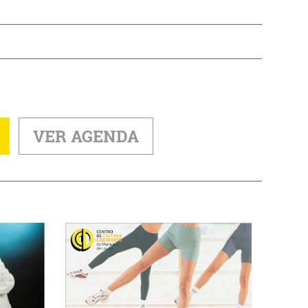
VER AGENDA