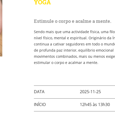
YOGA
Estimule o corpo e acalme a mente.
Sendo mais que uma actividade física, uma filo
nível físico, mental e espiritual. Originário d
continua a cativar seguidores em todo o mundo
de profunda paz interior, equilíbrio emocional
movimentos combinados, mais ou menos exigent
estimular o corpo e acalmar a mente.
DATA
2025-11-25
INÍCIO
12h45 às 13h30