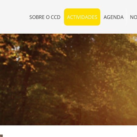
SOBRE O CCD
ACTIVIDADES
AGENDA
NO