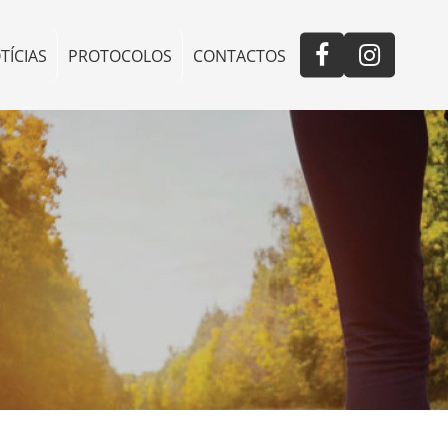
TÍCIAS
PROTOCOLOS
CONTACTOS