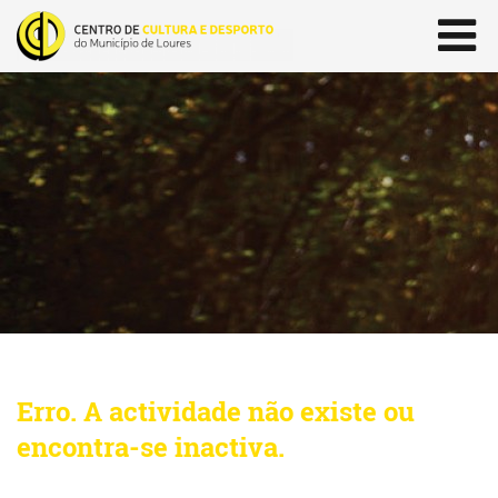
Erro. A actividade não existe ou
encontra-se inactiva.