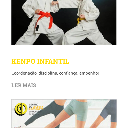
KENPO INFANTIL
Coordenação, disciplina, confiança, empenho!
LER MAIS