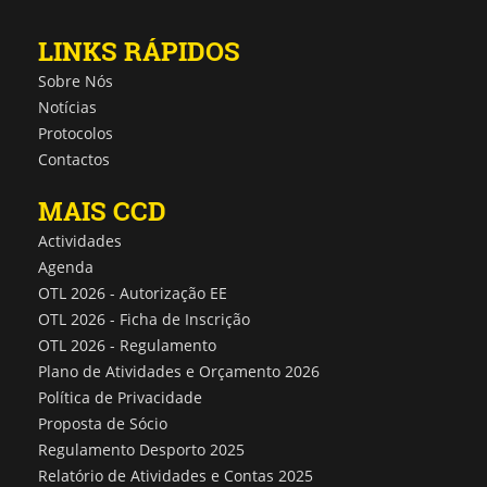
LINKS RÁPIDOS
Sobre Nós
Notícias
Protocolos
Contactos
MAIS CCD
Actividades
Agenda
OTL 2026 - Autorização EE
OTL 2026 - Ficha de Inscrição
OTL 2026 - Regulamento
Plano de Atividades e Orçamento 2026
Política de Privacidade
Proposta de Sócio
Regulamento Desporto 2025
Relatório de Atividades e Contas 2025