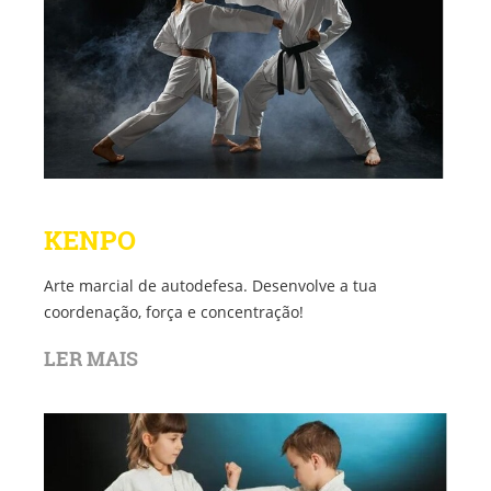
KENPO
Arte marcial de autodefesa. Desenvolve a tua
coordenação, força e concentração!
LER MAIS