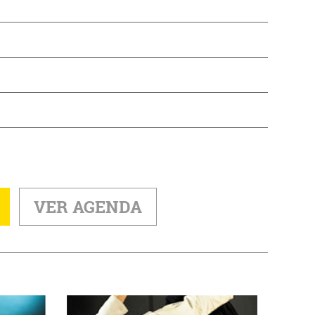
VER AGENDA