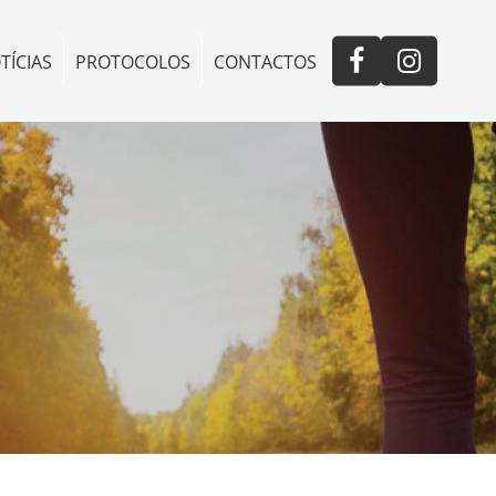
TÍCIAS
PROTOCOLOS
CONTACTOS