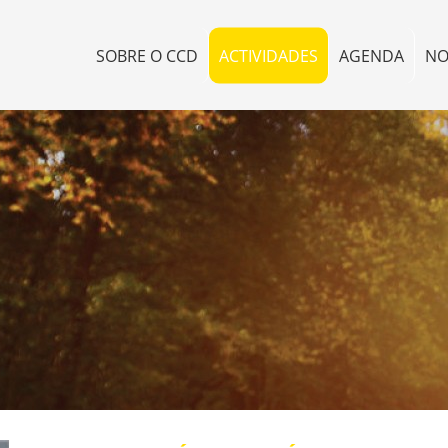
SOBRE O CCD
ACTIVIDADES
AGENDA
NO