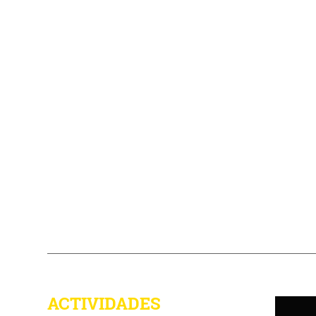
ACTIVIDADES